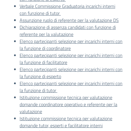
Verbale Commissione Graduatoria incarichi interni
con funzione di tutor
Assunzione ruolo di referente per la valutazione DS
Dichiarazione di assenza candidati con funzione di
referente per la valutazione
Elenco partecipanti selezione per incarichi interni con
la funzione di coordinatore
Elenco partecipanti selezione per incarichi interni con
la funzione di facilitatore
Elenco partecipanti selezione per incarichi interni con
la funzione di esperto
Elenco partecipanti selezione per incarichi interni con
la funzione di tutor
Istituzione commissione tecnica per valutazione
domande coordinatore operativo e referente per la
valutazione
Istituzione commissione tecnica per valutazione
domande tutor, esperti e facilitatore interni