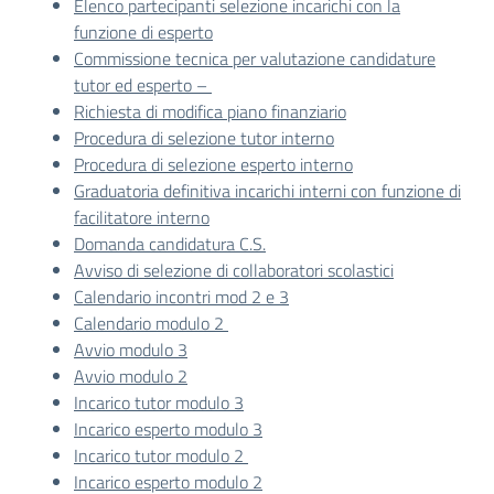
Elenco partecipanti selezione incarichi con la
funzione di esperto
Commissione tecnica per valutazione candidature
tutor ed esperto –
Richiesta di modifica piano finanziario
Procedura di selezione tutor interno
Procedura di selezione esperto interno
Graduatoria definitiva incarichi interni con funzione di
facilitatore interno
Domanda candidatura C.S.
Avviso di selezione di collaboratori scolastici
Calendario incontri mod 2 e 3
Calendario modulo 2
Avvio modulo 3
Avvio modulo 2
Incarico tutor modulo 3
Incarico esperto modulo 3
Incarico tutor modulo 2
Incarico esperto modulo 2