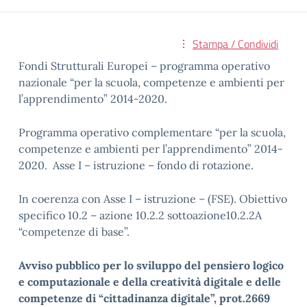
Stampa / Condividi
Fondi Strutturali Europei – programma operativo
nazionale “per la scuola, competenze e ambienti per
l’apprendimento” 2014-2020.
Programma operativo complementare “per la scuola,
competenze e ambienti per l’apprendimento” 2014-
2020. Asse I – istruzione – fondo di rotazione.
In coerenza con Asse I – istruzione – (FSE). Obiettivo
specifico 10.2 – azione 10.2.2 sottoazione10.2.2A
“competenze di base”.
Avviso pubblico per lo sviluppo del pensiero logico
e computazionale e della creatività digitale e delle
competenze di “cittadinanza digitale”, prot.2669