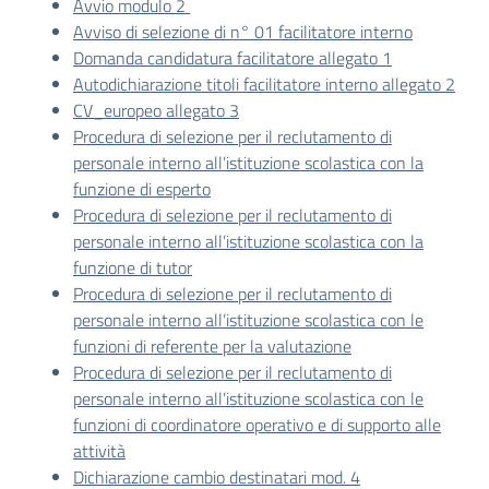
Avvio modulo 2
Avviso di selezione di n° 01 facilitatore interno
Domanda candidatura facilitatore allegato 1
Autodichiarazione titoli facilitatore interno allegato 2
CV_europeo allegato 3
Procedura di selezione per il reclutamento di
personale interno all’istituzione scolastica con la
funzione di esperto
Procedura di selezione per il reclutamento di
personale interno all’istituzione scolastica con la
funzione di tutor
Procedura di selezione per il reclutamento di
personale interno all’istituzione scolastica con le
funzioni di referente per la valutazione
Procedura di selezione per il reclutamento di
personale interno all’istituzione scolastica con le
funzioni di coordinatore operativo e di supporto alle
attività
Dichiarazione cambio destinatari mod. 4