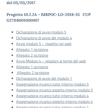
del 03/03/2017
.
Progetto 10.2.2A – FdRPOC-LO-2018-55 CUP
G27I18001000007
Dichiarazione di avvio modulo 5
Dichiarazione di avvio del modulo 4
Avvio modulo 5 – rispetto nel web
Allegato 1 iscrizione
Allegato 2 iscrizione
Avvio Modulo 4 – relazioni ai tempi del web
Allegato 1 iscrizione
Allegato 2 iscrizione
Dichiarazione di avvio del modulo 1
Assegnazione incarico tutor interno modulo 5
Assegnazione incarico esperto interno modulo 5
Assegnazione incarico tutor interno modulo 4
Assegnazione incarico esperto interno modulo 4
Assegnazione incarico tutor interno modulo 1