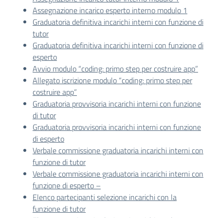
Assegnazione incarico esperto interno modulo 1
Graduatoria definitiva incarichi interni con funzione di
tutor
Graduatoria definitiva incarichi interni con funzione di
esperto
Avvio modulo “coding: primo step per costruire app”
Allegato iscrizione modulo “coding: primo step per
costruire app”
Graduatoria provvisoria incarichi interni con funzione
di tutor
Graduatoria provvisoria incarichi interni con funzione
di esperto
Verbale commissione graduatoria incarichi interni con
funzione di tutor
Verbale commissione graduatoria incarichi interni con
funzione di esperto –
Elenco partecipanti selezione incarichi con la
funzione di tutor