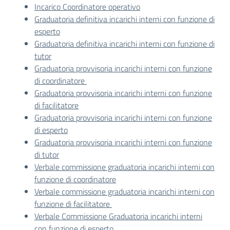
Incarico Coordinatore operativo
Graduatoria definitiva incarichi interni con funzione di
esperto
Graduatoria definitiva incarichi interni con funzione di
tutor
Graduatoria provvisoria incarichi interni con funzione
di coordinatore
Graduatoria provvisoria incarichi interni con funzione
di facilitatore
Graduatoria provvisoria incarichi interni con funzione
di esperto
Graduatoria provvisoria incarichi interni con funzione
di tutor
Verbale commissione graduatoria incarichi interni con
funzione di coordinatore
Verbale commissione graduatoria incarichi interni con
funzione di facilitatore
Verbale Commissione Graduatoria incarichi interni
con funzione di esperto