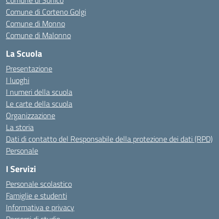
Comune di Sonico
Comune di Corteno Golgi
Comune di Monno
Comune di Malonno
La Scuola
Presentazione
I luoghi
I numeri della scuola
Le carte della scuola
Organizzazione
La storia
Dati di contatto del Responsabile della protezione dei dati (RPD)
Personale
I Servizi
Personale scolastico
Famiglie e studenti
Informativa e privacy