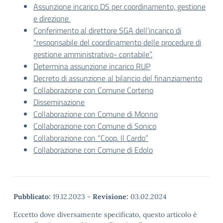
Assunzione incarico DS per coordinamento, gestione
e direzione
Conferimento al direttore SGA dell’incarico di
“responsabile del coordinamento delle procedure di
gestione amministrativo- contabile”.
Determina assunzione incarico RUP
Decreto di assunzione al bilancio del finanziamento
Collaborazione con Comune Corteno
Disseminazione
Collaborazione con Comune di Monno
Collaborazione con Comune di Sonico
Collaborazione con “Coop. Il Cardo”
Collaborazione con Comune di Edolo
Pubblicato:
19.12.2023
-
Revisione:
03.02.2024
Eccetto dove diversamente specificato, questo articolo è