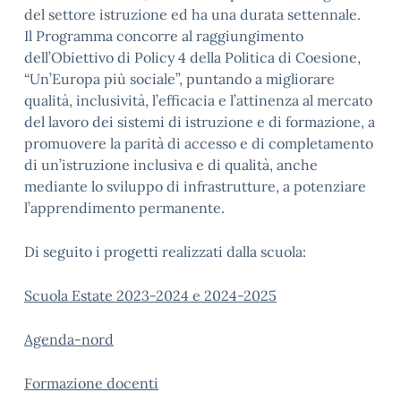
del settore istruzione ed ha una durata settennale.
Il Programma concorre al raggiungimento
dell’Obiettivo di Policy 4 della Politica di Coesione,
“Un’Europa più sociale”, puntando a migliorare
qualità, inclusività, l’efficacia e l’attinenza al mercato
del lavoro dei sistemi di istruzione e di formazione, a
promuovere la parità di accesso e di completamento
di un’istruzione inclusiva e di qualità, anche
mediante lo sviluppo di infrastrutture, a potenziare
l’apprendimento permanente.
Di seguito i progetti realizzati dalla scuola:
Scuola Estate 2023-2024 e 2024-2025
Agenda-nord
Formazione docenti