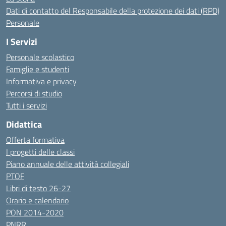
Dati di contatto del Responsabile della protezione dei dati (RPD)
Personale
I Servizi
Personale scolastico
Famiglie e studenti
Informativa e privacy
Percorsi di studio
Tutti i servizi
Didattica
Offerta formativa
I progetti delle classi
Piano annuale delle attività collegiali
PTOF
Libri di testo 26-27
Orario e calendario
PON 2014-2020
PNRR