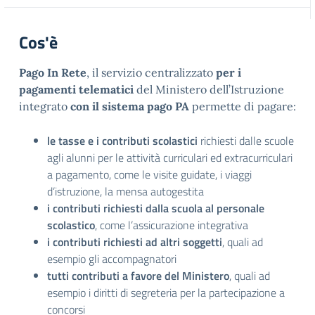
Cos'è
Pago In Rete
, il servizio centralizzato
per i
pagamenti telematici
del Ministero dell’Istruzione
integrato
con il sistema pago PA
permette di pagare:
le tasse e i contributi scolastici
richiesti dalle scuole
agli alunni per le attività curriculari ed extracurriculari
a pagamento, come le visite guidate, i viaggi
d’istruzione, la mensa autogestita
i contributi richiesti dalla scuola al personale
scolastico
, come l’assicurazione integrativa
i contributi richiesti ad altri soggetti
, quali ad
esempio gli accompagnatori
tutti contributi a favore del Ministero
, quali ad
esempio i diritti di segreteria per la partecipazione a
concorsi