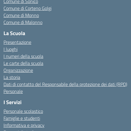
Comune di Sonico
Comune di Corteno Golgi
Comune di Monno
Comune di Malonno
La Scuola
Presentazione
I luoghi
I numeri della scuola
Le carte della scuola
Organizzazione
La storia
Dati di contatto del Responsabile della protezione dei dati (RPD)
Personale
I Servizi
Personale scolastico
Famiglie e studenti
Informativa e privacy