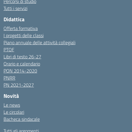
Percorsi di studio
Tutti i servizi
Didattica
Offerta formativa
I progetti delle classi
Piano annuale delle attività collegiali
PTOF
Libri di testo 26-27
Orario e calendario
PON 2014-2020
PNRR
PN 2021-2027
Novità
Le news
Le circolari
Bacheca sindacale
Tutti gli argomenti