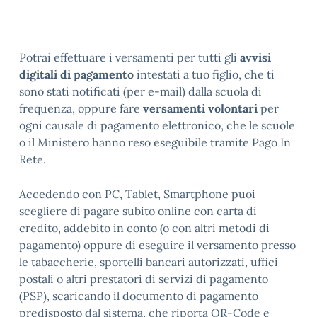
Potrai effettuare i versamenti per tutti gli
avvisi
digitali di pagamento
intestati a tuo figlio, che ti
sono stati notificati (per e-mail) dalla scuola di
frequenza, oppure fare
versamenti volontari
per
ogni causale di pagamento elettronico, che le scuole
o il Ministero hanno reso eseguibile tramite Pago In
Rete.
Accedendo con PC, Tablet, Smartphone puoi
scegliere di pagare subito online con carta di
credito, addebito in conto (o con altri metodi di
pagamento) oppure di eseguire il versamento presso
le tabaccherie, sportelli bancari autorizzati, uffici
postali o altri prestatori di servizi di pagamento
(PSP), scaricando il documento di pagamento
predisposto dal sistema, che riporta QR-Code e