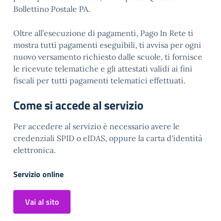
Bollettino Postale PA.
Oltre all’esecuzione di pagamenti, Pago In Rete ti
mostra tutti pagamenti eseguibili, ti avvisa per ogni
nuovo versamento richiesto dalle scuole, ti fornisce
le ricevute telematiche e gli attestati validi ai fini
fiscali per tutti pagamenti telematici effettuati.
Come si accede al servizio
Per accedere al servizio è necessario avere le
credenziali SPID o eIDAS, oppure la carta d'identità
elettronica.
Servizio online
Vai al sito