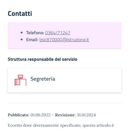
Contatti
Telefono:
0364/71247
Email:
bsic87000G@istruzione.it
Struttura responsabile del servizio
Segreteria
Pubblicato:
01.06.2022
-
Revisione:
31.01.2024
Eccetto dove diversamente specificato, questo articolo è