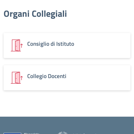
Organi Collegiali
Consiglio di Istituto
Collegio Docenti