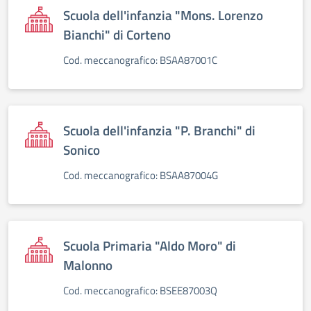
Scuola dell'infanzia "Mons. Lorenzo
Bianchi" di Corteno
Cod. meccanografico: BSAA87001C
Scuola dell'infanzia "P. Branchi" di
Sonico
Cod. meccanografico: BSAA87004G
Scuola Primaria "Aldo Moro" di
Malonno
Cod. meccanografico: BSEE87003Q