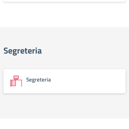
Segreteria
Segreteria