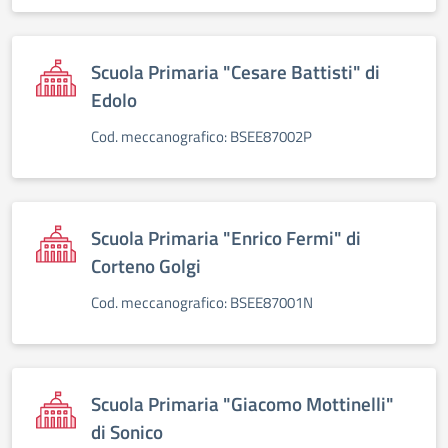
Scuola Primaria "Cesare Battisti" di
Edolo
Cod. meccanografico: BSEE87002P
Scuola Primaria "Enrico Fermi" di
Corteno Golgi
Cod. meccanografico: BSEE87001N
Scuola Primaria "Giacomo Mottinelli"
di Sonico