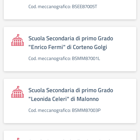
Cod. meccanografico: BSEE87005T
Scuola Secondaria di primo Grado
"Enrico Fermi" di Corteno Golgi
Cod. meccanografico: BSMM87001L
Scuola Secondaria di primo Grado
"Leonida Celeri" di Malonno
Cod. meccanografico: BSMM87003P