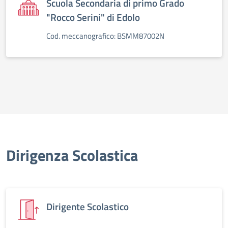
Scuola Secondaria di primo Grado
"Rocco Serini" di Edolo
Cod. meccanografico: BSMM87002N
Dirigenza Scolastica
Dirigente Scolastico