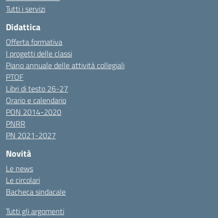
Tutti i servizi
Didattica
Offerta formativa
I progetti delle classi
Piano annuale delle attività collegiali
PTOF
Libri di testo 26-27
Orario e calendario
PON 2014-2020
PNRR
PN 2021-2027
Novità
Le news
Le circolari
Bacheca sindacale
Tutti gli argomenti