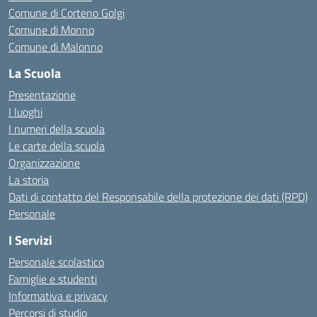
Comune di Corteno Golgi
Comune di Monno
Comune di Malonno
La Scuola
Presentazione
I luoghi
I numeri della scuola
Le carte della scuola
Organizzazione
La storia
Dati di contatto del Responsabile della protezione dei dati (RPD)
Personale
I Servizi
Personale scolastico
Famiglie e studenti
Informativa e privacy
Percorsi di studio