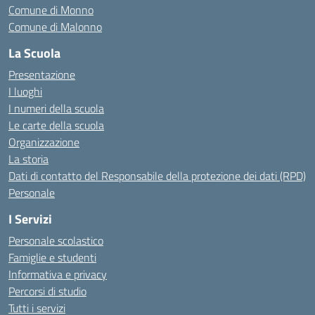
Comune di Monno
Comune di Malonno
La Scuola
Presentazione
I luoghi
I numeri della scuola
Le carte della scuola
Organizzazione
La storia
Dati di contatto del Responsabile della protezione dei dati (RPD)
Personale
I Servizi
Personale scolastico
Famiglie e studenti
Informativa e privacy
Percorsi di studio
Tutti i servizi