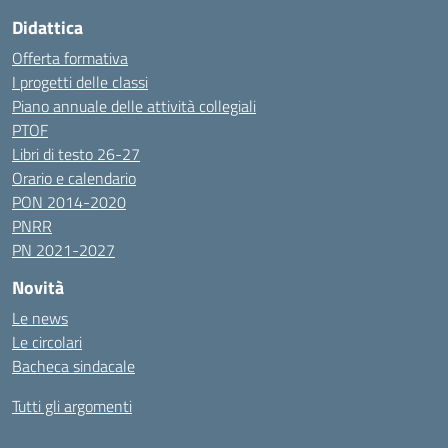
Didattica
Offerta formativa
I progetti delle classi
Piano annuale delle attività collegiali
PTOF
Libri di testo 26-27
Orario e calendario
PON 2014-2020
PNRR
PN 2021-2027
Novità
Le news
Le circolari
Bacheca sindacale
Tutti gli argomenti