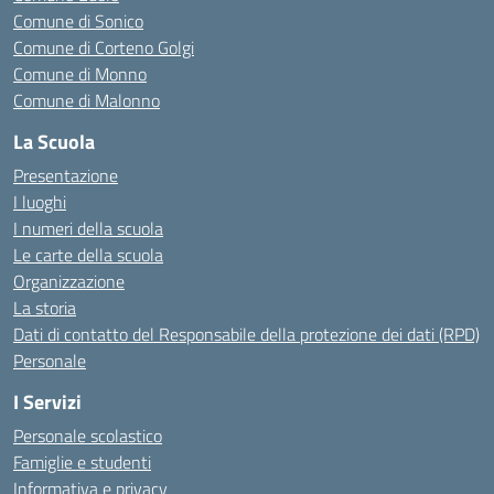
Comune di Sonico
Comune di Corteno Golgi
Comune di Monno
Comune di Malonno
La Scuola
Presentazione
I luoghi
I numeri della scuola
Le carte della scuola
Organizzazione
La storia
Dati di contatto del Responsabile della protezione dei dati (RPD)
Personale
I Servizi
Personale scolastico
Famiglie e studenti
Informativa e privacy