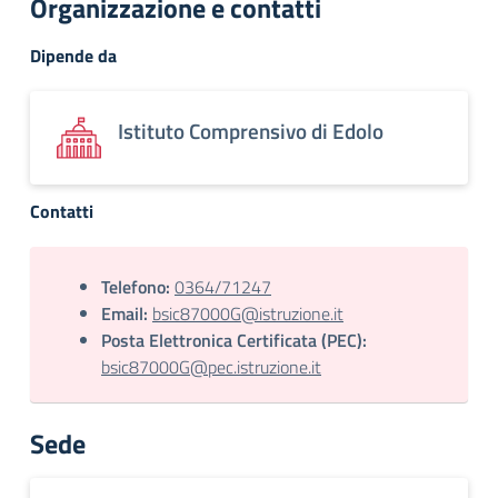
Organizzazione e contatti
Dipende da
Istituto Comprensivo di Edolo
Contatti
Telefono:
0364/71247
Email:
bsic87000G@istruzione.it
Posta Elettronica Certificata (PEC):
bsic87000G@pec.istruzione.it
Sede