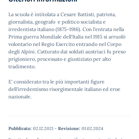
La scuola è intitolata a Cesare Battisti, patriota,
giornalista, geografo e politico socialista e
irredentista italiano (1875-1916). Con l'entrata nella
Prima guerra Mondiale dell'Italia nel 1915 si arruolò
volontario nel Regio Esercito entrando nel Corpo
degli Alpini. Catturato dai soldati austriaci fu preso
prigioniero, processato e giustiziato per alto
tradimento.
E' considerato tra le più importanti figure
dell'irredentismo risorgimentale italiano ed eroe
nazionale.
Pubblicato:
02.12.2021
-
Revisione:
01.02.2024