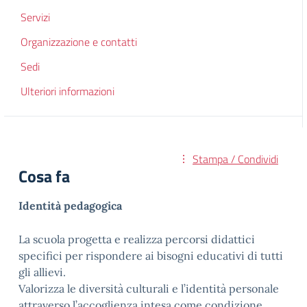
Servizi
Organizzazione e contatti
Sedi
Ulteriori informazioni
Stampa / Condividi
Cosa fa
Identità pedagogica
La scuola progetta e realizza percorsi didattici
specifici per rispondere ai bisogni educativi di tutti
gli allievi.
Valorizza le diversità culturali e l’identità personale
attraverso l’accoglienza intesa come condizione