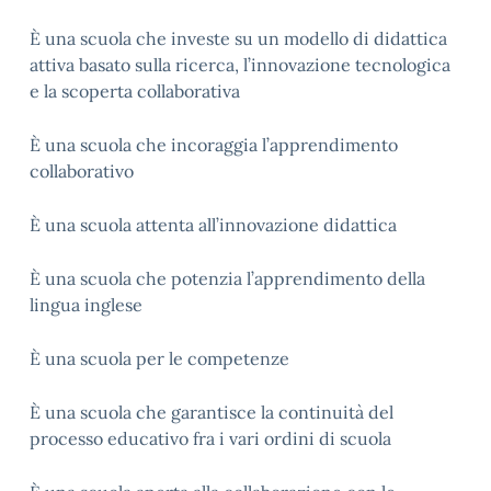
È una scuola che investe su un modello di didattica
attiva basato sulla ricerca, l’innovazione tecnologica
e la scoperta collaborativa
È una scuola che incoraggia l’apprendimento
collaborativo
È una scuola attenta all’innovazione didattica
È una scuola che potenzia l’apprendimento della
lingua inglese
È una scuola per le competenze
È una scuola che garantisce la continuità del
processo educativo fra i vari ordini di scuola