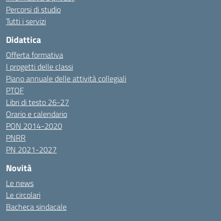
Percorsi di studio
Tutti i servizi
Didattica
Offerta formativa
I progetti delle classi
Piano annuale delle attività collegiali
PTOF
Libri di testo 26-27
Orario e calendario
PON 2014-2020
PNRR
PN 2021-2027
Novità
Le news
Le circolari
Bacheca sindacale