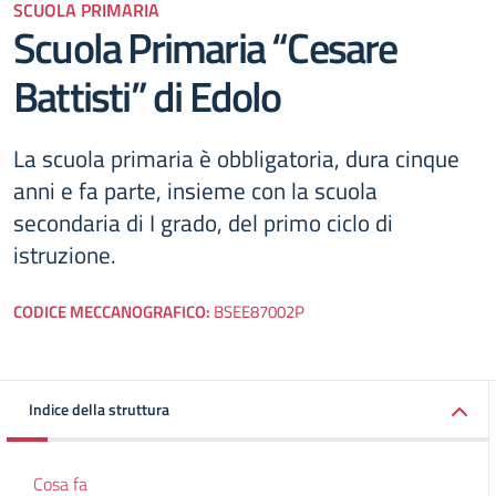
SCUOLA PRIMARIA
Scuola Primaria “Cesare
Battisti” di Edolo
La scuola primaria è obbligatoria, dura cinque
anni e fa parte, insieme con la scuola
secondaria di I grado, del primo ciclo di
istruzione.
CODICE MECCANOGRAFICO:
BSEE87002P
Indice della struttura
Cosa fa