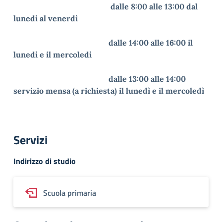
dalle 8:00 alle 13:00 dal
lunedì al venerdì
dalle 14:00 alle 16:00 il
lunedì e il mercoledì
dalle 13:00 alle 14:00
servizio mensa (a richiesta) il lunedì e il mercoledì
Servizi
Indirizzo di studio
Scuola primaria