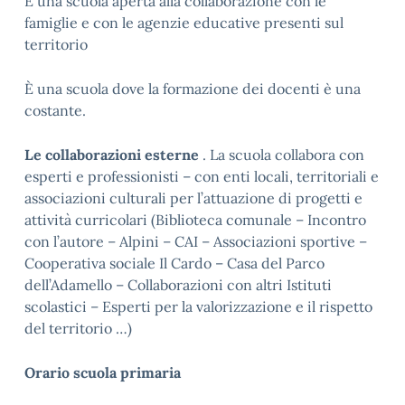
È una scuola aperta alla collaborazione con le
famiglie e con le agenzie educative presenti sul
territorio
È una scuola dove la formazione dei docenti è una
costante.
Le collaborazioni esterne
. La scuola collabora con
esperti e professionisti – con enti locali, territoriali e
associazioni culturali per l’attuazione di progetti e
attività curricolari (Biblioteca comunale – Incontro
con l’autore – Alpini – CAI – Associazioni sportive –
Cooperativa sociale Il Cardo – Casa del Parco
dell’Adamello – Collaborazioni con altri Istituti
scolastici – Esperti per la valorizzazione e il rispetto
del territorio …)
Orario scuola primaria