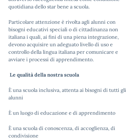
quotidiana dello star bene a scuola.
Particolare attenzione è rivolta agli alunni con
bisogni educativi speciali o di cittadinanza non
italiana i quali, ai fini di una piena integrazione,
devono acquisire un adeguato livello di uso e
controllo della lingua italiana per comunicare e
avviare i processi di apprendimento.
Le qualità della nostra scuola
È una scuola inclusiva, attenta ai bisogni di tutti gli
alunni
È un luogo di educazione e di apprendimento
È una scuola di conoscenza, di accoglienza, di
condivisione