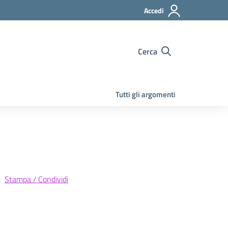
Accedi
Cerca
Tutti gli argomenti
Stampa / Condividi