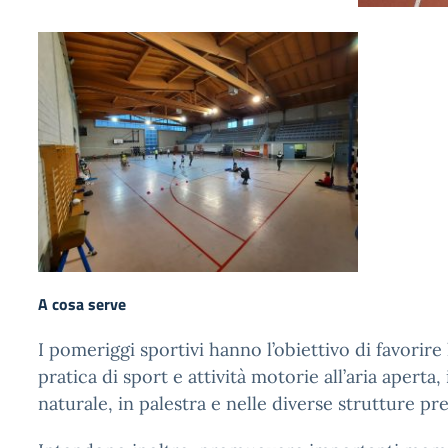
A cosa serve
I pomeriggi sportivi hanno l’obiettivo di favorire
pratica di sport e attività motorie all’aria aperta
naturale, in palestra e nelle diverse strutture pre