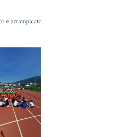
to e arrampicata.