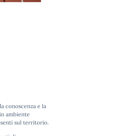
 la conoscenza e la
, in ambiente
senti sul territorio.