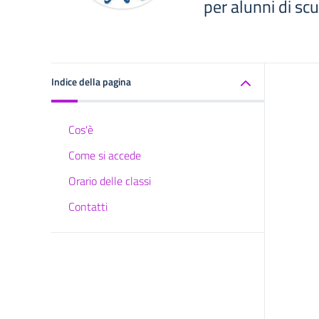
per alunni di sc
Indice della pagina
Cos'è
Come si accede
Orario delle classi
Contatti