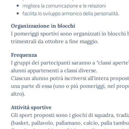
migliora la comunicazione e le relazioni
facilita lo sviluppo armonico della personalità.
Organizzazione in blocchi
I pomeriggi sportivi sono organizzati in blocchi 
trimestrali da ottobre a fine maggio.
Frequenza
I gruppi dei partecipanti saranno a “classi apert
alunni appartenenti a classi diverse.
Ciascun alunno potrà iscriversi all’intera propost
una parte di essa (uno o più pomeriggi, nel prop
altro).
Attività sportive
Gli sport proposti sono i giochi di squadra, tradi
(basket, pallavolo, pallamano, calcio, palla tambu