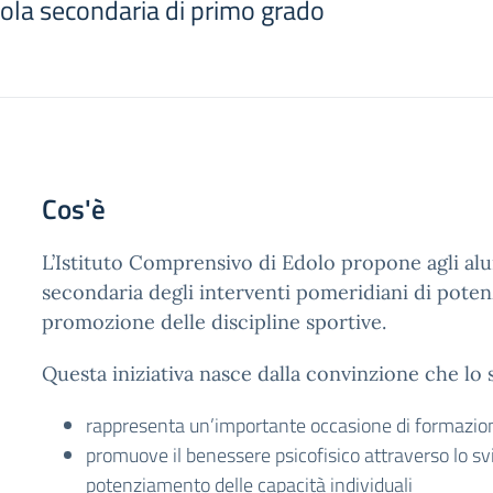
uola secondaria di primo grado
Cos'è
L’Istituto Comprensivo di Edolo propone agli alu
secondaria degli interventi pomeridiani di pote
promozione delle discipline sportive.
Questa iniziativa nasce dalla convinzione che lo 
rappresenta un’importante occasione di formazion
promuove il benessere psicofisico attraverso lo svi
potenziamento delle capacità individuali