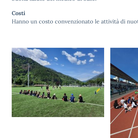
Costi
Hanno un costo convenzionato le attività di nuo