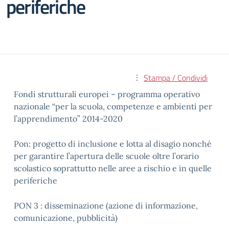
periferiche
Stampa / Condividi
Fondi strutturali europei – programma operativo
nazionale “per la scuola, competenze e ambienti per
l’apprendimento” 2014-2020
Pon: progetto di inclusione e lotta al disagio nonché
per garantire l’apertura delle scuole oltre l’orario
scolastico soprattutto nelle aree a rischio e in quelle
periferiche
PON 3 : disseminazione (azione di informazione,
comunicazione, pubblicità)