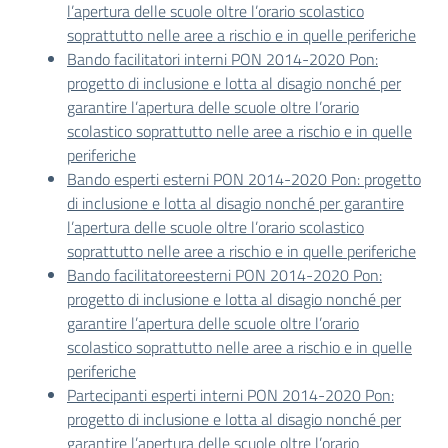
l’apertura delle scuole oltre l’orario scolastico
soprattutto nelle aree a rischio e in quelle periferiche
Bando facilitatori interni PON 2014-2020 Pon:
progetto di inclusione e lotta al disagio nonché per
garantire l’apertura delle scuole oltre l’orario
scolastico soprattutto nelle aree a rischio e in quelle
periferiche
Bando esperti esterni PON 2014-2020 Pon: progetto
di inclusione e lotta al disagio nonché per garantire
l’apertura delle scuole oltre l’orario scolastico
soprattutto nelle aree a rischio e in quelle periferiche
Bando facilitatoreesterni PON 2014-2020 Pon:
progetto di inclusione e lotta al disagio nonché per
garantire l’apertura delle scuole oltre l’orario
scolastico soprattutto nelle aree a rischio e in quelle
periferiche
Partecipanti esperti interni PON 2014-2020 Pon:
progetto di inclusione e lotta al disagio nonché per
garantire l’apertura delle scuole oltre l’orario