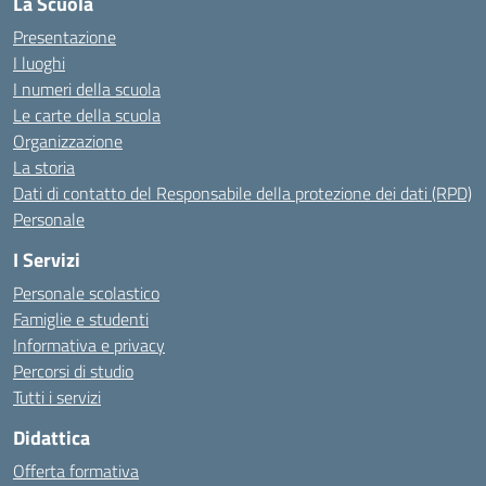
La Scuola
Presentazione
I luoghi
I numeri della scuola
Le carte della scuola
Organizzazione
La storia
Dati di contatto del Responsabile della protezione dei dati (RPD)
Personale
I Servizi
Personale scolastico
Famiglie e studenti
Informativa e privacy
Percorsi di studio
Tutti i servizi
Didattica
Offerta formativa