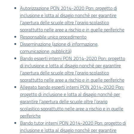
Autorizzazione PON 2014-2020 Pon: progetto di
inclusione e lotta al disagio nonché per garantire
l’apertura delle scuole oltre l’orario scolastico
soprattutto nelle aree a rischio e in quelle periferiche
Responsabile unico procedimento
Disseminazione (azione di informazione,
comunicazione, pubblicità)
Bando esperti interni PON 2014-2020 Pon: progetto
di inclusione e lotta al disagio nonché per garantire
l’apertura delle scuole oltre l’orario scolastico
soprattutto nelle aree a rischio e in quelle periferiche
Allegato bando esperti interni PON 2014-2020 Pon:
progetto di inclusione e lotta al disagio nonché per
garantire l’apertura delle scuole oltre l’orario
scolastico soprattutto nelle aree a rischio e in quelle
periferiche
Bando tutor interni PON 2014-2020 Pon: progetto di
inclusione e lotta al disagio nonché per garantire