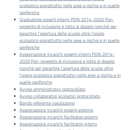
scolastico soprattutto nelle aree a rischio e in quelle
periferiche
Graduatorie esperti interni PON 2014-2020 Pon:
progetto di inclusione e lotta al disagio nonché per
garantire l’apertura delle scuole oltre l’orario
scolastico soprattutto nelle aree a rischio e in quelle
periferiche
Assegnazione incarichi esperti interni PON 2014-
2020 Pon: progetto di inclusione e lotta al disagio
nonché per garantire l’apertura delle scuole oltre
l’orario scolastico soprattutto nelle aree a rischio e in
quelle periferiche
Avviso amministrativi protocollato
Avviso collaboratori scolastici protocollato
Bando referente valutazione
Assegnazione incarichi esperti esterno
Assegnazione incarichi facilitatori esterni
Assegnazione incarichi facilitatori interni