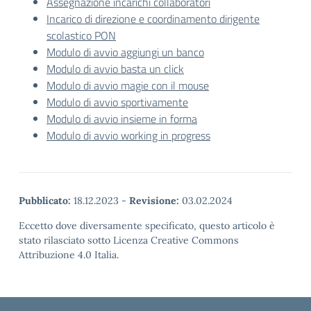
Assegnazione incarichi collaboratori
Incarico di direzione e coordinamento dirigente
scolastico PON
Modulo di avvio aggiungi un banco
Modulo di avvio basta un click
Modulo di avvio magie con il mouse
Modulo di avvio sportivamente
Modulo di avvio insieme in forma
Modulo di avvio working in progress
Pubblicato:
18.12.2023
-
Revisione:
03.02.2024
Eccetto dove diversamente specificato, questo articolo è
stato rilasciato sotto Licenza Creative Commons
Attribuzione 4.0 Italia.