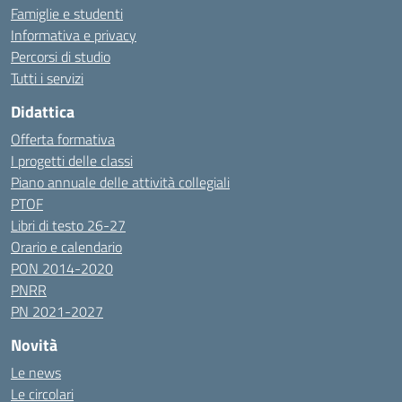
Famiglie e studenti
Informativa e privacy
Percorsi di studio
Tutti i servizi
Didattica
Offerta formativa
I progetti delle classi
Piano annuale delle attività collegiali
PTOF
Libri di testo 26-27
Orario e calendario
PON 2014-2020
PNRR
PN 2021-2027
Novità
Le news
Le circolari