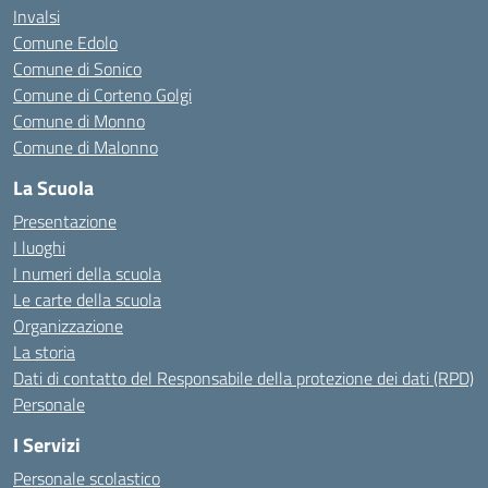
Invalsi
Comune Edolo
Comune di Sonico
Comune di Corteno Golgi
Comune di Monno
Comune di Malonno
La Scuola
Presentazione
I luoghi
I numeri della scuola
Le carte della scuola
Organizzazione
La storia
Dati di contatto del Responsabile della protezione dei dati (RPD)
Personale
I Servizi
Personale scolastico