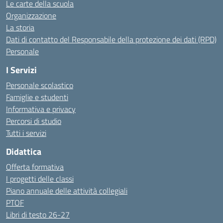
Le carte della scuola
Organizzazione
La storia
Dati di contatto del Responsabile della protezione dei dati (RPD)
Personale
I Servizi
Personale scolastico
Famiglie e studenti
Informativa e privacy
Percorsi di studio
Tutti i servizi
Didattica
Offerta formativa
I progetti delle classi
Piano annuale delle attività collegiali
PTOF
Libri di testo 26-27