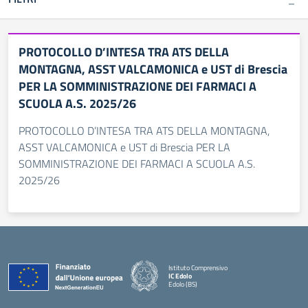
PROTOCOLLO D’INTESA TRA ATS DELLA
MONTAGNA, ASST VALCAMONICA e UST di Brescia
PER LA SOMMINISTRAZIONE DEI FARMACI A
SCUOLA A.S. 2025/26
PROTOCOLLO D’INTESA TRA ATS DELLA MONTAGNA,
ASST VALCAMONICA e UST di Brescia PER LA
SOMMINISTRAZIONE DEI FARMACI A SCUOLA A.S.
2025/26
Istituto Comprensivo
IC Edolo
Edolo (BS)
— Visita la pagina iniziale della scuola