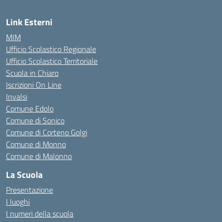
Link Esterni
MIM
Ufficio Scolastico Regionale
Ufficio Scolastico Territoriale
Scuola in Chiaro
Iscrizioni On Line
Invalsi
Comune Edolo
Comune di Sonico
Comune di Corteno Golgi
Comune di Monno
Comune di Malonno
La Scuola
Presentazione
I luoghi
I numeri della scuola