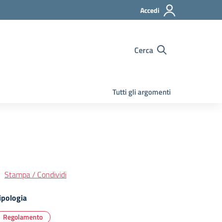
Accedi
Cerca
Tutti gli argomenti
Stampa / Condividi
ipologia
Regolamento