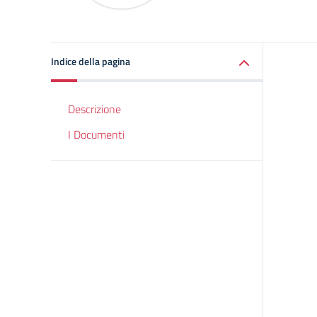
Indice della pagina
Descrizione
I Documenti