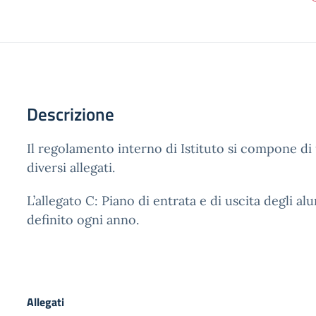
Descrizione
Il regolamento interno di Istituto si compone d
diversi allegati.
L’allegato C: Piano di entrata e di uscita degli alu
definito ogni anno.
Allegati