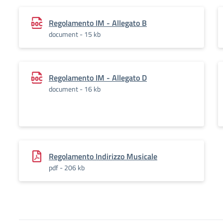
Regolamento IM - Allegato B
document - 15 kb
Regolamento IM - Allegato D
document - 16 kb
Regolamento Indirizzo Musicale
pdf - 206 kb