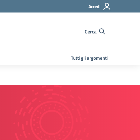
Accedi
Cerca
Tutti gli argomenti