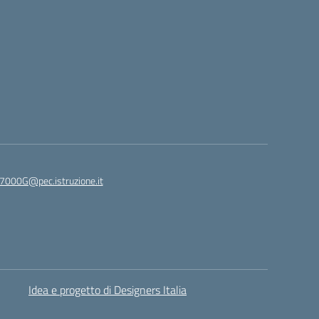
7000G@pec.istruzione.it
Idea e progetto di Designers Italia