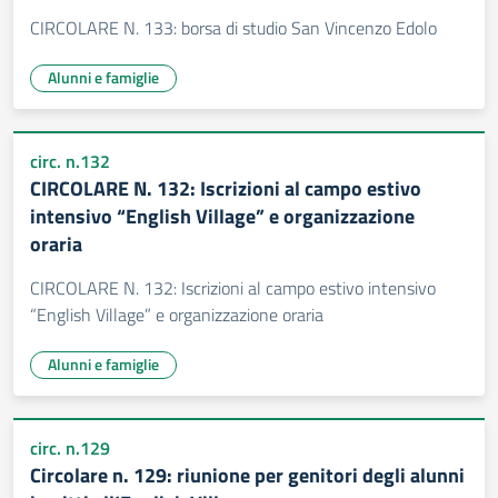
CIRCOLARE N. 133: borsa di studio San Vincenzo Edolo
Alunni e famiglie
circ. n.132
CIRCOLARE N. 132: Iscrizioni al campo estivo
intensivo “English Village” e organizzazione
oraria
CIRCOLARE N. 132: Iscrizioni al campo estivo intensivo
“English Village” e organizzazione oraria
Alunni e famiglie
circ. n.129
Circolare n. 129: riunione per genitori degli alunni