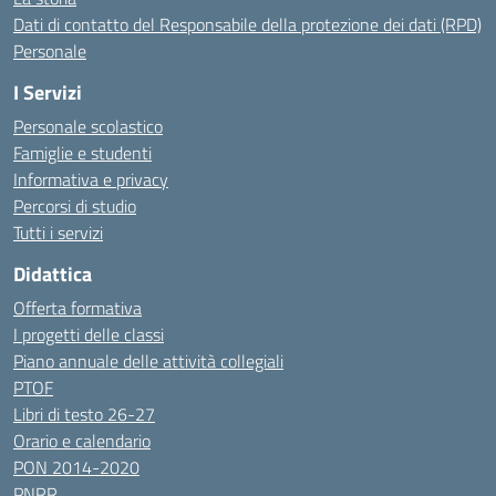
Dati di contatto del Responsabile della protezione dei dati (RPD)
Personale
I Servizi
Personale scolastico
Famiglie e studenti
Informativa e privacy
Percorsi di studio
Tutti i servizi
Didattica
Offerta formativa
I progetti delle classi
Piano annuale delle attività collegiali
PTOF
Libri di testo 26-27
Orario e calendario
PON 2014-2020
PNRR