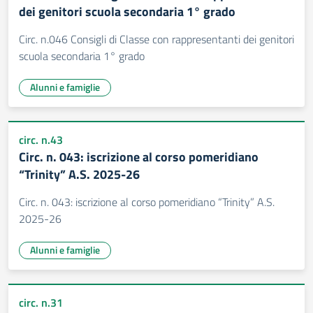
dei genitori scuola secondaria 1° grado
Circ. n.046 Consigli di Classe con rappresentanti dei genitori
scuola secondaria 1° grado
Alunni e famiglie
circ. n.43
Circ. n. 043: iscrizione al corso pomeridiano
“Trinity” A.S. 2025-26
Circ. n. 043: iscrizione al corso pomeridiano “Trinity” A.S.
2025-26
Alunni e famiglie
circ. n.31