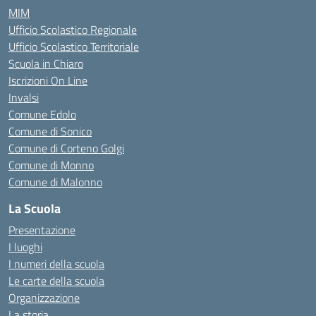
MIM
Ufficio Scolastico Regionale
Ufficio Scolastico Territoriale
Scuola in Chiaro
Iscrizioni On Line
Invalsi
Comune Edolo
Comune di Sonico
Comune di Corteno Golgi
Comune di Monno
Comune di Malonno
La Scuola
Presentazione
I luoghi
I numeri della scuola
Le carte della scuola
Organizzazione
La storia