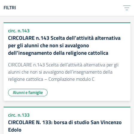
FILTRI
circ. n.143
CIRCOLARE n.143 Scelta dell’attività alternativa
per gli alunni che non si avvalgono
dell’insegnamento della religione cattolica
CIRCOLARE n.143 Scelta dell’attività alternativa per gli
alunni che non si avvalgono dell’insegnamento della
religione cattolica – Compilazione modulo C
Alunni e famiglie
circ. n.133
CIRCOLARE N. 133: borsa di studio San Vincenzo
Edolo