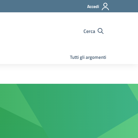
Accedi
Cerca
Tutti gli argomenti