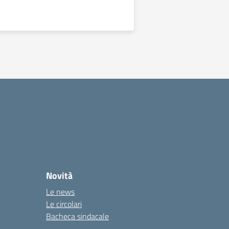
Novità
Le news
Le circolari
Bacheca sindacale