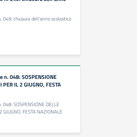
 049: chiusura dell'anno scolastico
e n. 048: SOSPENSIONE
I PER IL 2 GIUGNO, FESTA
n. 048: SOSPENSIONE DELLE
 2 GIUGNO, FESTA NAZIONALE