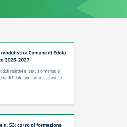
 modulistica Comune di Edolo
ico 2026-2027
oduli relativi al servizio mensa e
ne di Edolo per l'anno scolastico
 n. 53: corso di formazione