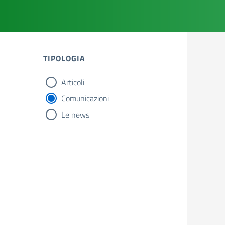
TIPOLOGIA
Articoli
tipologia di articoli
Comunicazioni
Le news