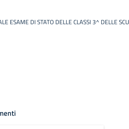
INALE ESAME DI STATO DELLE CLASSI 3^ DELLE S
menti