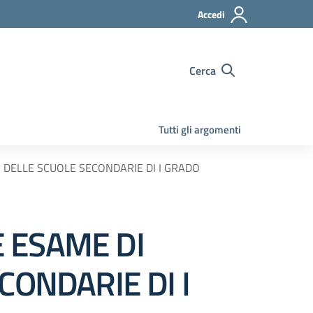
Accedi
Cerca
Tutti gli argomenti
3^ DELLE SCUOLE SECONDARIE DI I GRADO
E ESAME DI
CONDARIE DI I