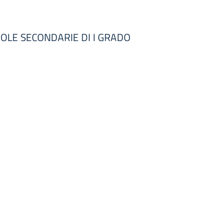
CUOLE SECONDARIE DI I GRADO