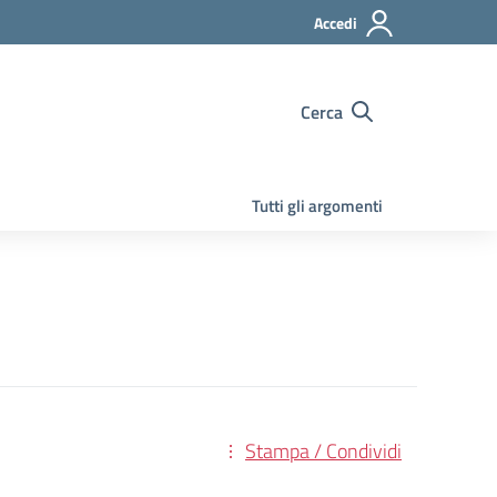
Accedi
Cerca
Tutti gli argomenti
Stampa / Condividi