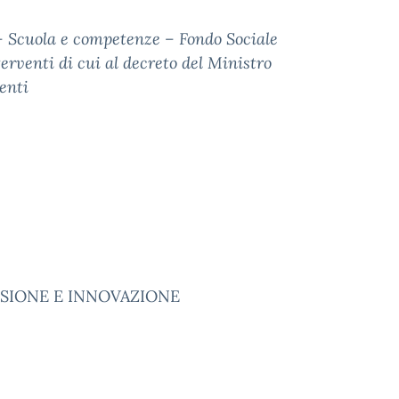
– Scuola e competenze – Fondo Sociale
erventi di cui al decreto del Ministro
enti
USIONE E INNOVAZIONE