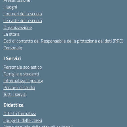
Presentazione
I luoghi
I numeri della scuola
Le carte della scuola
Organizzazione
La storia
Dati di contatto del Responsabile della protezione dei dati (RPD)
Personale
I Servizi
Personale scolastico
Famiglie e studenti
Informativa e privacy
Percorsi di studio
Tutti i servizi
Didattica
Offerta formativa
I progetti delle classi