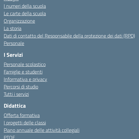
I numeri della scuola
Le carte della scuola
Organizzazione
La storia
Dati di contatto del Responsabile della protezione dei dati (RPD)
Personale
I Servizi
Personale scolastico
Famiglie e studenti
Informativa e privacy
Percorsi di studio
Tutti i servizi
Didattica
Offerta formativa
I progetti delle classi
Piano annuale delle attività collegiali
PTOF