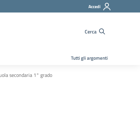
Accedi
Cerca
Tutti gli argomenti
scuola secondaria 1° grado