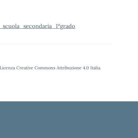
_scuola_secondaria_1°grado
o Licenza Creative Commons Attribuzione 4.0 Italia.