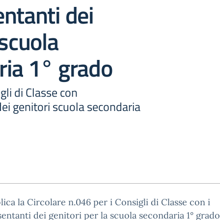
ntanti dei
 scuola
ria 1° grado
gli di Classe con
ei genitori scuola secondaria
lica la Circolare n.046 per i Consigli di Classe con i
entanti dei genitori per la scuola secondaria 1° grado