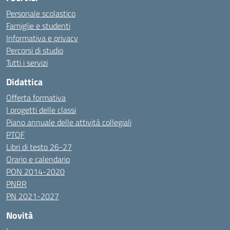
Personale scolastico
Famiglie e studenti
Informativa e privacy
Percorsi di studio
Tutti i servizi
Didattica
Offerta formativa
I progetti delle classi
Piano annuale delle attività collegiali
PTOF
Libri di testo 26-27
Orario e calendario
PON 2014-2020
PNRR
PN 2021-2027
Novità