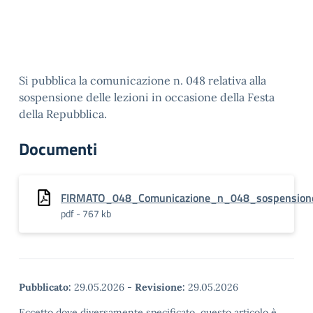
Si pubblica la comunicazione n. 048 relativa alla
sospensione delle lezioni in occasione della Festa
della Repubblica.
Documenti
FIRMATO_048_Comunicazione_n_048_sospensione_
pdf - 767 kb
Pubblicato:
29.05.2026
-
Revisione:
29.05.2026
Eccetto dove diversamente specificato, questo articolo è