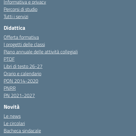
Informativa e privacy
Percorsi di studio
Tutti i servizi
Didattica
Offerta formativa
I progetti delle classi
Piano annuale delle attività collegiali
PTOF
Libri di testo 26-27
Orario e calendario
PON 2014-2020
PNRR
PN 2021-2027
Novità
Le news
Le circolari
Bacheca sindacale