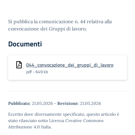
Si pubblica la comunicazione n. 44 relativa alla
convocazione dei Gruppi di lavoro.
Documenti
044_convocazione_dei_gruppi_di_lavoro
pdf - 649 kb
Pubblicato:
21.05.2026
-
Revisione:
21.05.2026
Eccetto dove diversamente specificato, questo articolo è
stato rilasciato sotto Licenza Creative Commons
Attribuzione 4.0 Italia.