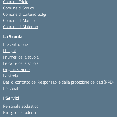
Comune Edolo
Comune di Sonico
Comune di Corteno Golgi
Comune di Monno
Comune di Malonno
La Scuola
Presentazione
I luoghi
I numeri della scuola
Le carte della scuola
Organizzazione
La storia
Dati di contatto del Responsabile della protezione dei dati (RPD)
Personale
I Servizi
Personale scolastico
Famiglie e studenti