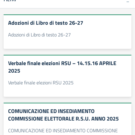
Adozioni di Libro di testo 26-27
Adozioni di Libro di testo 26-27
Verbale finale elezioni RSU – 14.15.16 APRILE
2025
Verbale finale elezioni RSU 2025
COMUNICAZIONE ED INSEDIAMENTO
COMMISSIONE ELETTORALE R.S.U. ANNO 2025
COMUNICAZIONE ED INSEDIAMENTO COMMISSIONE