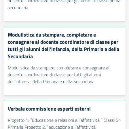
docente coordinatore di classe per gli alunni di classe prima
secondaria
Modulistica da stampare, completare e
consegnare al docente coordinatore di classe per
tutti gli alunni dell’infanzia, della Primaria e della
Secondaria
Modulistica da stampare, completare e consegnare al
docente coordinatore di classe per tutti gli alunni
dell’infanzia, della Primaria e della Secondaria
Verbale commissione esperti esterni
Progetto 1: “Educazione e relazioni all’affettività ” Classi 5^
Primaria Progetto 2: “educazione all’affettività