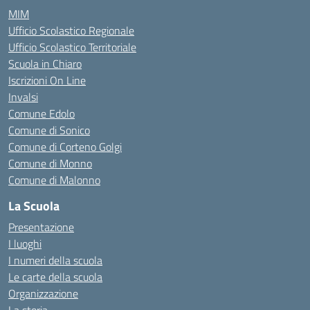
MIM
Ufficio Scolastico Regionale
Ufficio Scolastico Territoriale
Scuola in Chiaro
Iscrizioni On Line
Invalsi
Comune Edolo
Comune di Sonico
Comune di Corteno Golgi
Comune di Monno
Comune di Malonno
La Scuola
Presentazione
I luoghi
I numeri della scuola
Le carte della scuola
Organizzazione