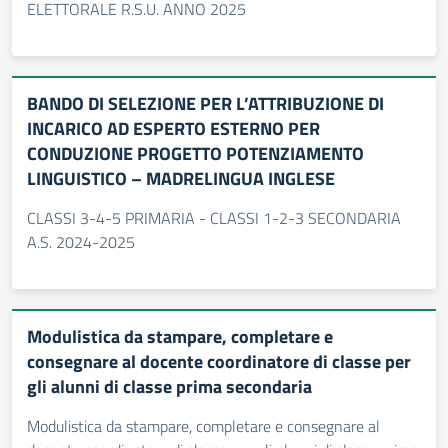
ELETTORALE R.S.U. ANNO 2025
BANDO DI SELEZIONE PER L’ATTRIBUZIONE DI
INCARICO AD ESPERTO ESTERNO PER
CONDUZIONE PROGETTO POTENZIAMENTO
LINGUISTICO – MADRELINGUA INGLESE
CLASSI 3-4-5 PRIMARIA - CLASSI 1-2-3 SECONDARIA
A.S. 2024-2025
Modulistica da stampare, completare e
consegnare al docente coordinatore di classe per
gli alunni di classe prima secondaria
Modulistica da stampare, completare e consegnare al