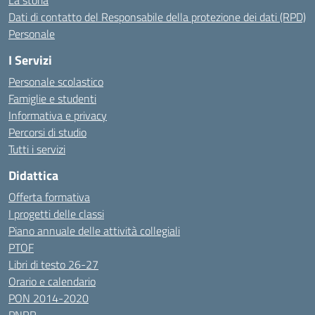
La storia
Dati di contatto del Responsabile della protezione dei dati (RPD)
Personale
I Servizi
Personale scolastico
Famiglie e studenti
Informativa e privacy
Percorsi di studio
Tutti i servizi
Didattica
Offerta formativa
I progetti delle classi
Piano annuale delle attività collegiali
PTOF
Libri di testo 26-27
Orario e calendario
PON 2014-2020