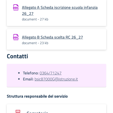
Allegato A Scheda iscrizione scuola infanzia
26_27
document - 27 kb
Allegato B Scheda scelta RC 26_27
document - 23 kb
Contatti
Telefono:
0364/71247
Email:
bsic87000G@istruzione.it
Struttura responsabile del servizio