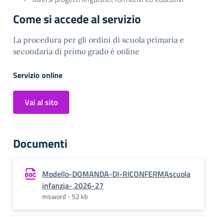
Come si accede al servizio
La procedura per gli ordini di scuola primaria e
secondaria di primo grado è online
Servizio online
Vai al sito
Documenti
Modello-DOMANDA-DI-RICONFERMAscuola
infanzia- 2026-27
msword - 52 kb