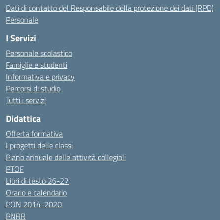
Dati di contatto del Responsabile della protezione dei dati (RPD)
Personale
I Servizi
Personale scolastico
Famiglie e studenti
Informativa e privacy
Percorsi di studio
Tutti i servizi
Didattica
Offerta formativa
I progetti delle classi
Piano annuale delle attività collegiali
PTOF
Libri di testo 26-27
Orario e calendario
PON 2014-2020
PNRR