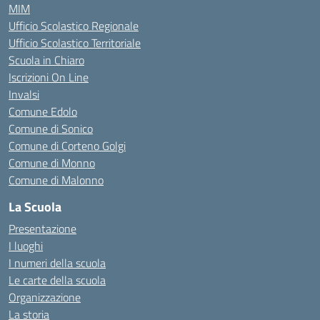
MIM
Ufficio Scolastico Regionale
Ufficio Scolastico Territoriale
Scuola in Chiaro
Iscrizioni On Line
Invalsi
Comune Edolo
Comune di Sonico
Comune di Corteno Golgi
Comune di Monno
Comune di Malonno
La Scuola
Presentazione
I luoghi
I numeri della scuola
Le carte della scuola
Organizzazione
La storia