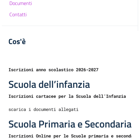
Documenti
Contatti
Cos'è
Iscrizioni anno scolastico 2026-2027
Scuola dell’infanzia
Iscrizioni cartacee per la Scuola dell’Infanzia
scarica i documenti allegati
Scuola Primaria e Secondaria
Iscrizioni Online per le Scuole primaria e secondari