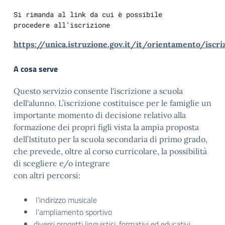
Si rimanda al link da cui è possibile 

procedere all’iscrizione
https://unica.istruzione.gov.it/it/orientamento/iscri
A cosa serve
Questo servizio consente l'iscrizione a scuola
dell'alunno. L’iscrizione costituisce per le famiglie un
importante momento di decisione relativo alla
formazione dei propri figli vista la ampia proposta
dell’Istituto per la scuola secondaria di primo grado,
che prevede, oltre al corso curricolare, la possibilità
di scegliere e/o integrare
con altri percorsi:
l’indirizzo musicale
l’ampliamento sportivo
diversi progetti linguistici, formativi ed educativi