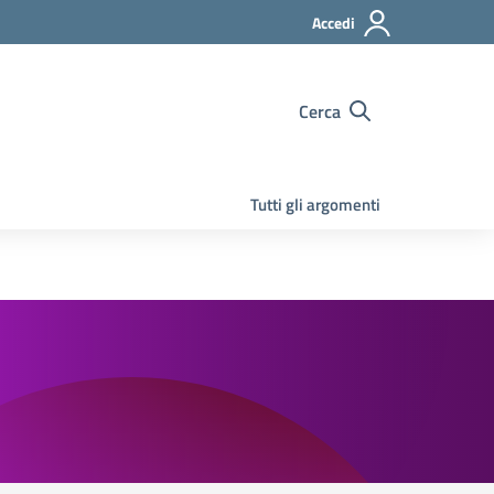
Accedi
Cerca
Tutti gli argomenti