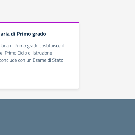
aria di Primo grado
ria di Primo grado costituisce il
el Primo Ciclo di Istruzione
i conclude con un Esame di Stato