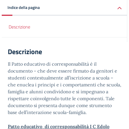
Indice della pagina
Descrizione
Descrizione
Il Patto educativo di corresponsabilità é il
documento – che deve essere firmato da genitori e
studenti contestualmente all’iscrizione a scuola –
che enuclea i principi e i comportamenti che scuola,
famiglia e alunni condividono e si impegnano a
rispettare coinvolgendo tutte le componenti. Tale
documento si presenta dunque come strumento
base dell’interazione scuola-famiglia.
Patto educativo di corresponsabilità I C Edolo