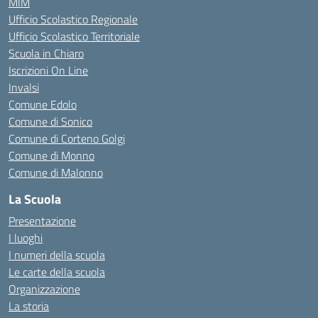
MIM
Ufficio Scolastico Regionale
Ufficio Scolastico Territoriale
Scuola in Chiaro
Iscrizioni On Line
Invalsi
Comune Edolo
Comune di Sonico
Comune di Corteno Golgi
Comune di Monno
Comune di Malonno
La Scuola
Presentazione
I luoghi
I numeri della scuola
Le carte della scuola
Organizzazione
La storia