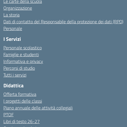
Le carte della scuola
Organizzazione
La storia
Dati di contatto del Responsabile della protezione dei dati (RPD)
Personale
I Servizi
Personale scolastico
Famiglie e studenti
Informativa e privacy
Percorsi di studio
Tutti i servizi
Didattica
Offerta formativa
I progetti delle classi
Piano annuale delle attività collegiali
PTOF
Libri di testo 26-27