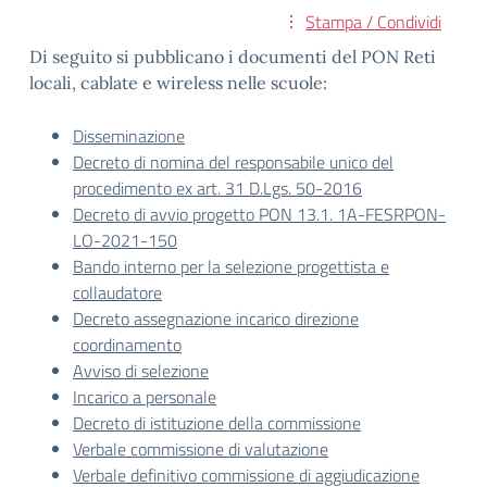
Stampa / Condividi
Di seguito si pubblicano i documenti del PON Reti
locali, cablate e wireless nelle scuole:
Disseminazione
Decreto di nomina del responsabile unico del
procedimento ex art. 31 D.Lgs. 50-2016
Decreto di avvio progetto PON 13.1. 1A-FESRPON-
LO-2021-150
Bando interno per la selezione progettista e
collaudatore
Decreto assegnazione incarico direzione
coordinamento
Avviso di selezione
Incarico a personale
Decreto di istituzione della commissione
Verbale commissione di valutazione
Verbale definitivo commissione di aggiudicazione