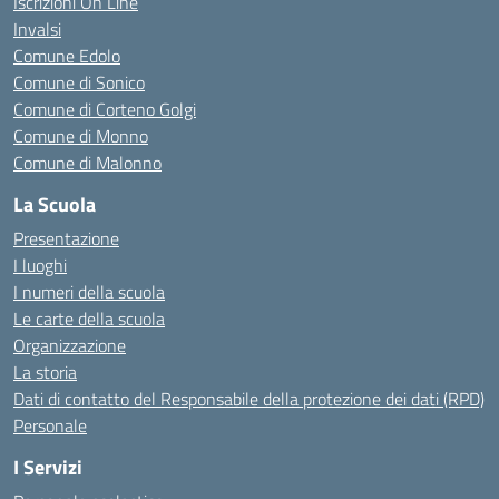
Iscrizioni On Line
Invalsi
Comune Edolo
Comune di Sonico
Comune di Corteno Golgi
Comune di Monno
Comune di Malonno
La Scuola
Presentazione
I luoghi
I numeri della scuola
Le carte della scuola
Organizzazione
La storia
Dati di contatto del Responsabile della protezione dei dati (RPD)
Personale
I Servizi