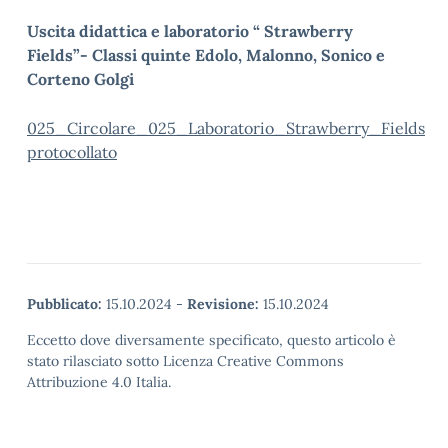
Uscita didattica e laboratorio “ Strawberry
Fields”- Classi quinte Edolo, Malonno, Sonico e
Corteno Golgi
025_Circolare_025_Laboratorio_Strawberry_Fields
protocollato
Pubblicato:
15.10.2024
-
Revisione:
15.10.2024
Eccetto dove diversamente specificato, questo articolo è
stato rilasciato sotto Licenza Creative Commons
Attribuzione 4.0 Italia.