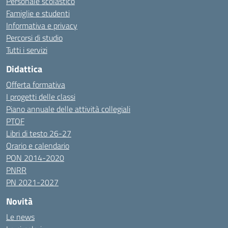
Personale scolastico
Famiglie e studenti
Informativa e privacy
Percorsi di studio
Tutti i servizi
Didattica
Offerta formativa
I progetti delle classi
Piano annuale delle attività collegiali
PTOF
Libri di testo 26-27
Orario e calendario
PON 2014-2020
PNRR
PN 2021-2027
Novità
Le news