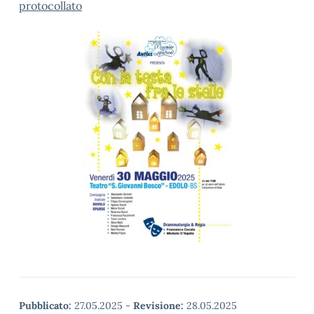
protocollato
Pubblicato:
27.05.2025
-
Revisione:
28.05.2025