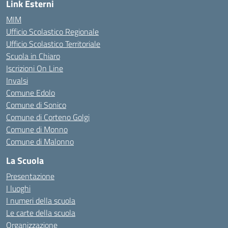
Link Esterni
MIM
Ufficio Scolastico Regionale
Ufficio Scolastico Territoriale
Scuola in Chiaro
Iscrizioni On Line
Invalsi
Comune Edolo
Comune di Sonico
Comune di Corteno Golgi
Comune di Monno
Comune di Malonno
La Scuola
Presentazione
I luoghi
I numeri della scuola
Le carte della scuola
Organizzazione