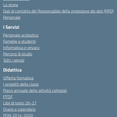
La storia
Dati di contatto del Responsabile della protezione dei dati (RPD)
Personale
I Servizi
Personale scolastico
Famiglie e studenti
Informativa e privacy
Percorsi di studio
Tutti i servizi
Didattica
Offerta formativa
I progetti delle classi
Piano annuale delle attività collegiali
PTOF
Libri di testo 26-27
Orario e calendario
PON 2014-2020