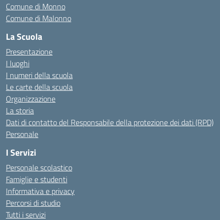
Comune di Monno
Comune di Malonno
La Scuola
Presentazione
I luoghi
I numeri della scuola
Le carte della scuola
Organizzazione
La storia
Dati di contatto del Responsabile della protezione dei dati (RPD)
Personale
I Servizi
Personale scolastico
Famiglie e studenti
Informativa e privacy
Percorsi di studio
Tutti i servizi