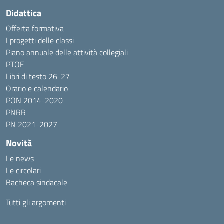
Didattica
Offerta formativa
I progetti delle classi
Piano annuale delle attività collegiali
PTOF
Libri di testo 26-27
Orario e calendario
PON 2014-2020
PNRR
PN 2021-2027
Novità
Le news
Le circolari
Bacheca sindacale
Tutti gli argomenti