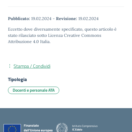
Pubblicato:
19.02.2024
-
Revisione:
19.02.2024
Eccetto dove diversamente specificato, questo articolo è
stato rilasciato sotto Licenza Creative Commons
Attribuzione 4.0 Italia.
Stampa / Condividi
Tipologia
Docenti e personale ATA
Istituto Comprensivo
IC Edolo