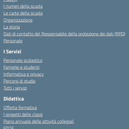
I numeri della scuola
Le carte della scuola
Organizzazione
La storia
Dati di contatto del Responsabile della protezione dei dati (RPD)
Personale
I Servizi
Personale scolastico
Famiglie e studenti
Informativa e privacy
Percorsi di studio
Tutti i servizi
Didattica
Offerta formativa
I progetti delle classi
Piano annuale delle attività collegiali
PTOF