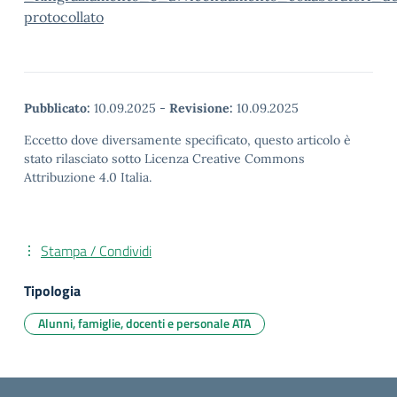
protocollato
Pubblicato:
10.09.2025
-
Revisione:
10.09.2025
Eccetto dove diversamente specificato, questo articolo è
stato rilasciato sotto Licenza Creative Commons
Attribuzione 4.0 Italia.
Stampa / Condividi
Tipologia
Alunni, famiglie, docenti e personale ATA