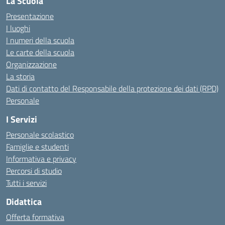
La Scuola
Presentazione
I luoghi
I numeri della scuola
Le carte della scuola
Organizzazione
La storia
Dati di contatto del Responsabile della protezione dei dati (RPD)
Personale
I Servizi
Personale scolastico
Famiglie e studenti
Informativa e privacy
Percorsi di studio
Tutti i servizi
Didattica
Offerta formativa