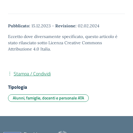
Pubblicato:
15.12.2023
-
Revisione:
02.02.2024
Eccetto dove diversamente specificato, questo articolo è
stato rilasciato sotto Licenza Creative Commons
Attribuzione 4.0 Italia.
Stampa / Condividi
Tipologia
Alunni, famiglie, docenti e personale ATA