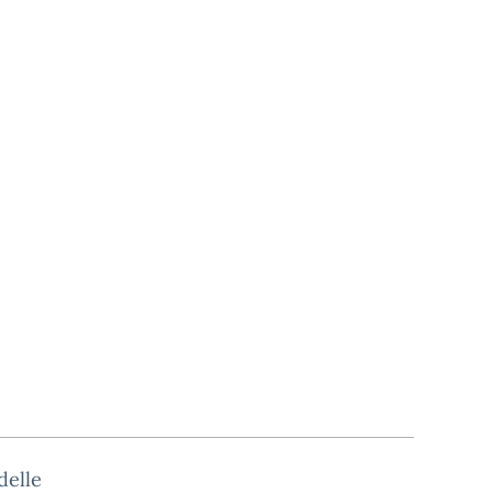
delle