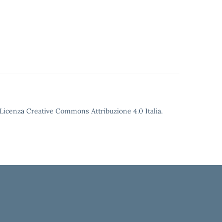
o Licenza Creative Commons Attribuzione 4.0 Italia.