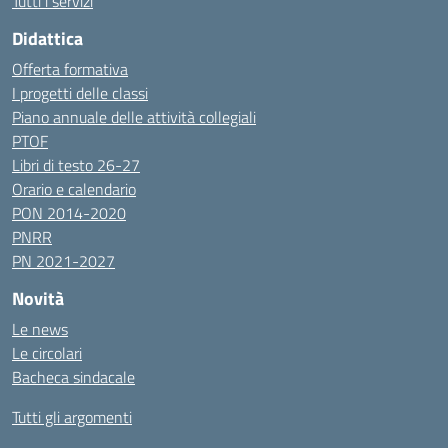
Tutti i servizi
Didattica
Offerta formativa
I progetti delle classi
Piano annuale delle attività collegiali
PTOF
Libri di testo 26-27
Orario e calendario
PON 2014-2020
PNRR
PN 2021-2027
Novità
Le news
Le circolari
Bacheca sindacale
Tutti gli argomenti