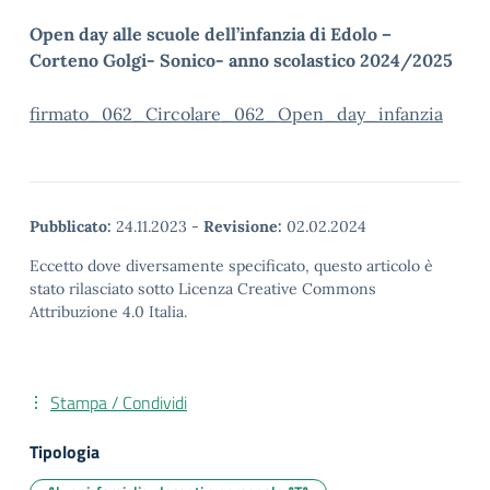
Open day alle scuole dell’infanzia di Edolo –
Corteno Golgi- Sonico- anno scolastico 2024/2025
firmato_062_Circolare_062_Open_day_infanzia
Pubblicato:
24.11.2023
-
Revisione:
02.02.2024
Eccetto dove diversamente specificato, questo articolo è
stato rilasciato sotto Licenza Creative Commons
Attribuzione 4.0 Italia.
Stampa / Condividi
Tipologia