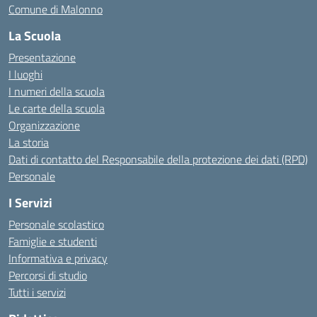
Comune di Malonno
La Scuola
Presentazione
I luoghi
I numeri della scuola
Le carte della scuola
Organizzazione
La storia
Dati di contatto del Responsabile della protezione dei dati (RPD)
Personale
I Servizi
Personale scolastico
Famiglie e studenti
Informativa e privacy
Percorsi di studio
Tutti i servizi