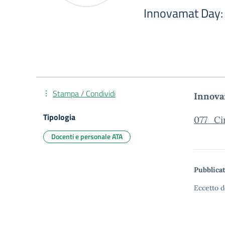
Innovamat Day: 
Stampa / Condividi
Innova
Tipologia
077_Ci
Docenti e personale ATA
Pubblicat
Eccetto d