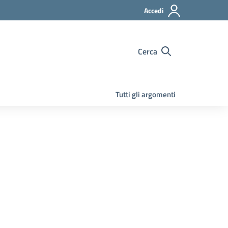
Accedi
Cerca
Tutti gli argomenti