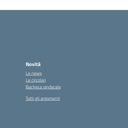
Novità
Le news
Le circolari
Bacheca sindacale
Tutti gli argomenti