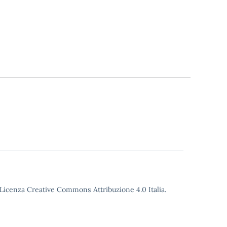
o Licenza Creative Commons Attribuzione 4.0 Italia.