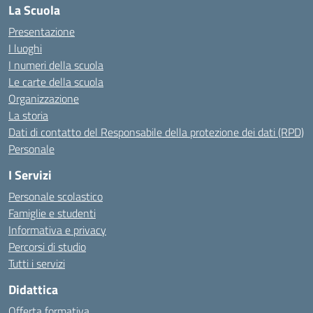
La Scuola
Presentazione
I luoghi
I numeri della scuola
Le carte della scuola
Organizzazione
La storia
Dati di contatto del Responsabile della protezione dei dati (RPD)
Personale
I Servizi
Personale scolastico
Famiglie e studenti
Informativa e privacy
Percorsi di studio
Tutti i servizi
Didattica
Offerta formativa