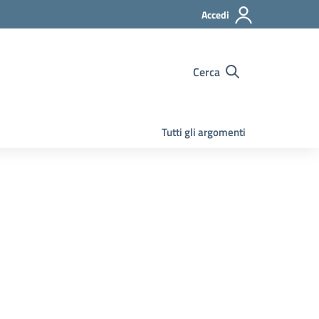
Accedi
Cerca
Tutti gli argomenti