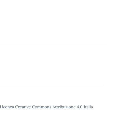
o Licenza Creative Commons Attribuzione 4.0 Italia.