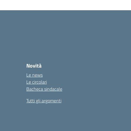
Novità
Le news
Le circolari
Bacheca sindacale
Tutti gli argomenti