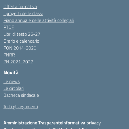
Offerta formativa
I progetti delle classi
Piano annuale delle attività collegiali
PTOF
Libri di testo 26-27
Orario e calendario
PON 2014-2020
PNRR
PN 2021-2027
Novità
Le news
Le circolari
Bacheca sindacale
Tutti gli argomenti
Amministrazione Trasparente
Informativa privacy