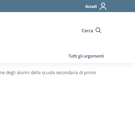
Accedi
Cerca
Tutti gli argomenti
ne degli alunni della scuola secondaria di primo