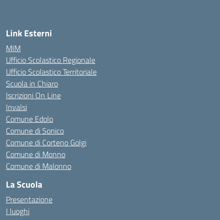
Link Esterni
MIM
Ufficio Scolastico Regionale
Ufficio Scolastico Territoriale
Scuola in Chiaro
Iscrizioni On Line
Invalsi
Comune Edolo
Comune di Sonico
Comune di Corteno Golgi
Comune di Monno
Comune di Malonno
La Scuola
Presentazione
I luoghi