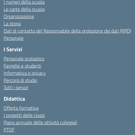
I numeri della scuola
Le carte della scuola
Organizzazione
La storia
Dati di contatto del Responsabile della protezione dei dati (RPD)
Personale
I Servizi
Personale scolastico
Famiglie e studenti
Informativa e privacy
Percorsi di studio
Tutti i servizi
Didattica
Offerta formativa
I progetti delle classi
Piano annuale delle attività collegiali
PTOF