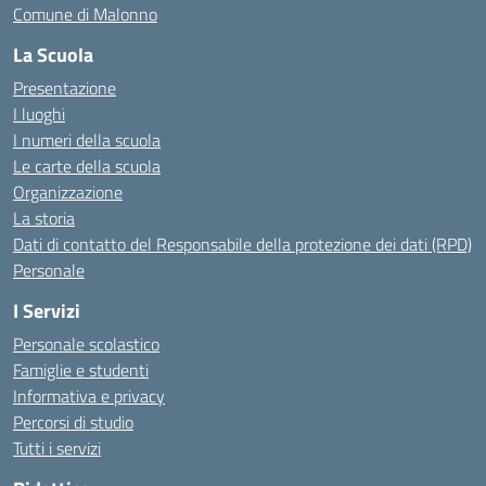
Comune di Malonno
La Scuola
Presentazione
I luoghi
I numeri della scuola
Le carte della scuola
Organizzazione
La storia
Dati di contatto del Responsabile della protezione dei dati (RPD)
Personale
I Servizi
Personale scolastico
Famiglie e studenti
Informativa e privacy
Percorsi di studio
Tutti i servizi