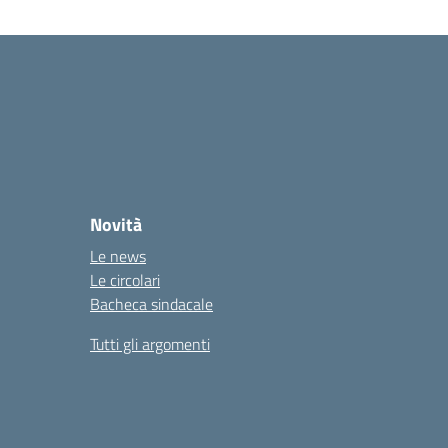
Novità
Le news
Le circolari
Bacheca sindacale
Tutti gli argomenti