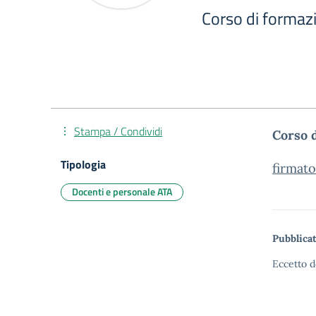
Corso di formaz
Stampa / Condividi
Corso 
Tipologia
firmat
Docenti e personale ATA
Pubblicat
Eccetto d