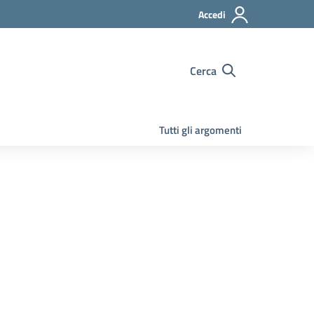
Accedi
Cerca
Tutti gli argomenti