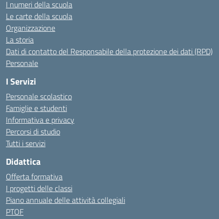
I numeri della scuola
Le carte della scuola
Organizzazione
La storia
Dati di contatto del Responsabile della protezione dei dati (RPD)
Personale
I Servizi
Personale scolastico
Famiglie e studenti
Informativa e privacy
Percorsi di studio
Tutti i servizi
Didattica
Offerta formativa
I progetti delle classi
Piano annuale delle attività collegiali
PTOF