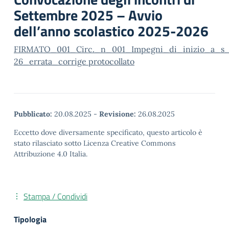
Settembre 2025 – Avvio
dell’anno scolastico 2025-2026
FIRMATO_001_Circ._n_001_Impegni_di_inizio_a_s_
26_errata_corrige protocollato
Pubblicato:
20.08.2025
-
Revisione:
26.08.2025
Eccetto dove diversamente specificato, questo articolo è
stato rilasciato sotto Licenza Creative Commons
Attribuzione 4.0 Italia.
Stampa / Condividi
Tipologia