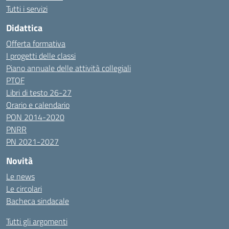
Tutti i servizi
Didattica
Offerta formativa
I progetti delle classi
Piano annuale delle attività collegiali
PTOF
Libri di testo 26-27
Orario e calendario
PON 2014-2020
PNRR
PN 2021-2027
Novità
Le news
Le circolari
Bacheca sindacale
Tutti gli argomenti