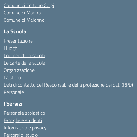
Comune di Corteno Golgi
Comune di Monno
Comune di Malonno
La Scuola
Presentazione
I luoghi
I numeri della scuola
Le carte della scuola
Organizzazione
La storia
Dati di contatto del Responsabile della protezione dei dati (RPD)
Personale
I Servizi
Personale scolastico
Famiglie e studenti
Informativa e privacy
Percorsi di studio