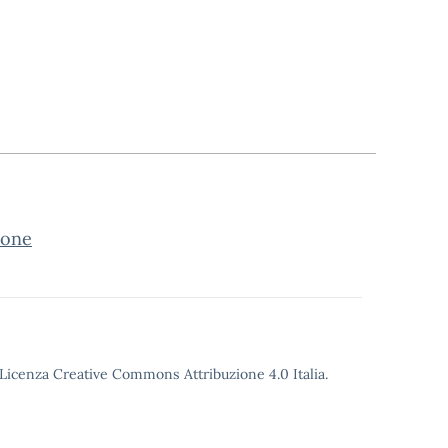
ione
o Licenza Creative Commons Attribuzione 4.0 Italia.