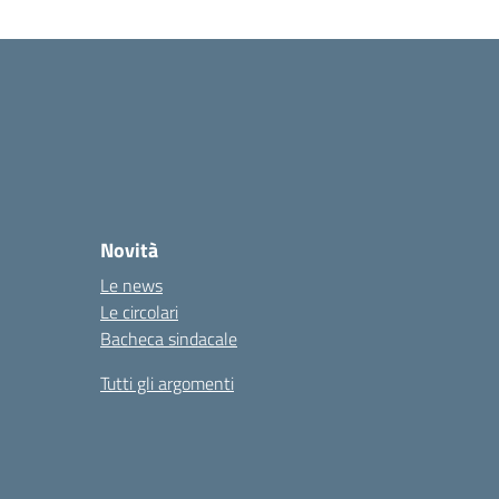
Novità
Le news
Le circolari
Bacheca sindacale
Tutti gli argomenti