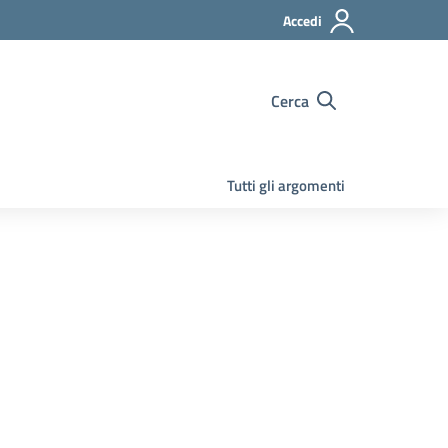
Accedi
Cerca
Tutti gli argomenti