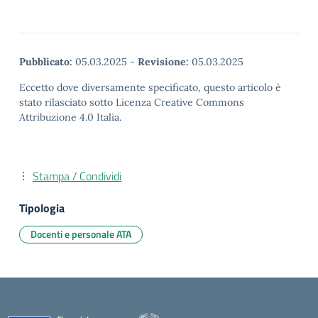
Pubblicato:
05.03.2025
-
Revisione:
05.03.2025
Eccetto dove diversamente specificato, questo articolo è
stato rilasciato sotto Licenza Creative Commons
Attribuzione 4.0 Italia.
Stampa / Condividi
Tipologia
Docenti e personale ATA