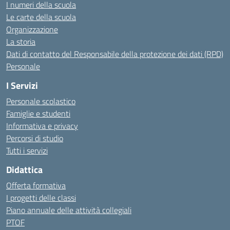
I numeri della scuola
Le carte della scuola
Organizzazione
La storia
Dati di contatto del Responsabile della protezione dei dati (RPD)
Personale
I Servizi
Personale scolastico
Famiglie e studenti
Informativa e privacy
Percorsi di studio
Tutti i servizi
Didattica
Offerta formativa
I progetti delle classi
Piano annuale delle attività collegiali
PTOF