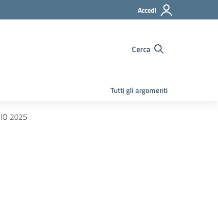
Accedi
Cerca
Tutti gli argomenti
AIO 2025