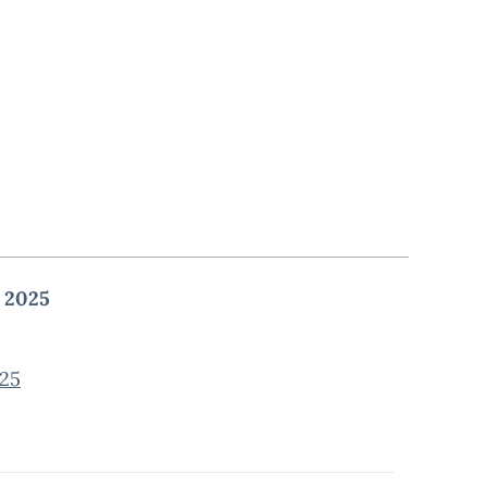
 2025
25