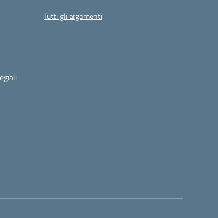
Tutti gli argomenti
egiali