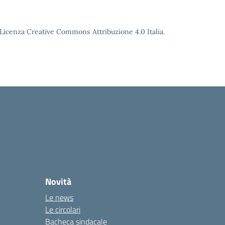
o Licenza Creative Commons Attribuzione 4.0 Italia.
Novità
Le news
Le circolari
Bacheca sindacale